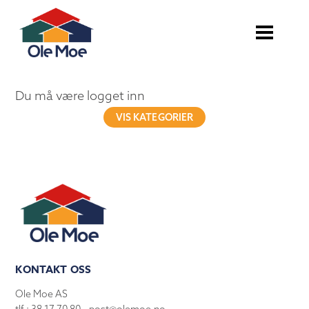
Du må være logget inn
VIS KATEGORIER
KONTAKT OSS
Ole Moe AS