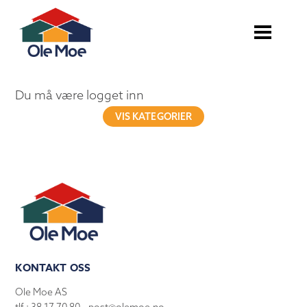
Du må være logget inn
VIS KATEGORIER
KONTAKT OSS
Ole Moe AS