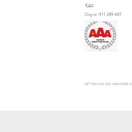
Kart
Org.nr.:911 389 487
NETTBUTIKK FRA MAKSIMER A