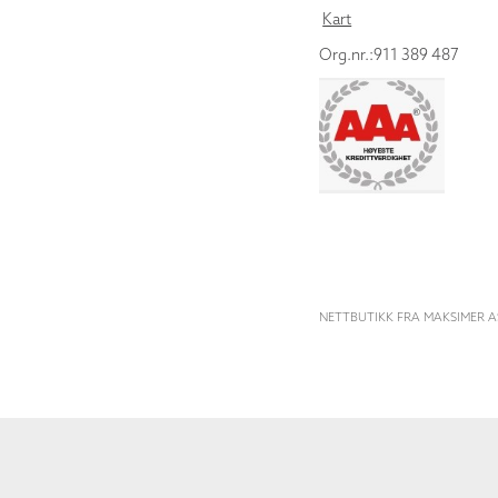
Kart
Org.nr.:911 389 487
NETTBUTIKK FRA MAKSIMER A