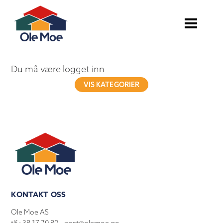
Du må være logget inn
VIS KATEGORIER
KONTAKT OSS
Ole Moe AS