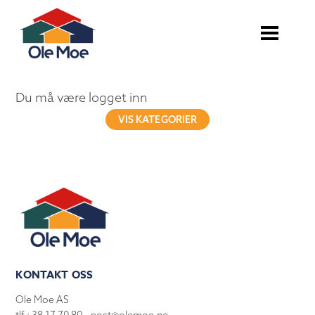
Du må være logget inn
VIS KATEGORIER
KONTAKT OSS
Ole Moe AS