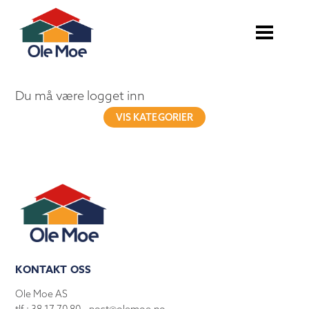
Du må være logget inn
VIS KATEGORIER
KONTAKT OSS
Ole Moe AS