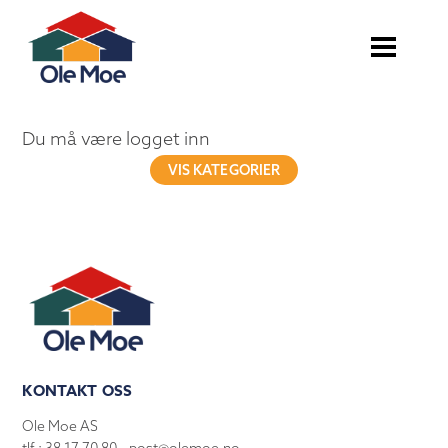
Du må være logget inn
VIS KATEGORIER
KONTAKT OSS
Ole Moe AS