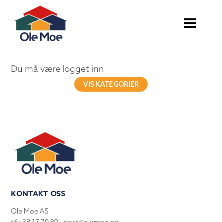
Du må være logget inn
VIS KATEGORIER
KONTAKT OSS
Ole Moe AS