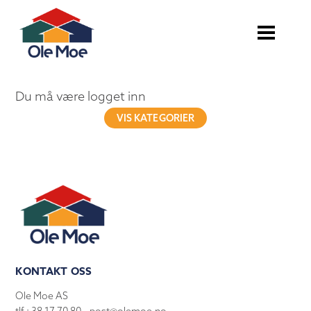
Du må være logget inn
VIS KATEGORIER
KONTAKT OSS
Ole Moe AS