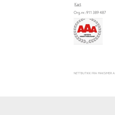
Kart
Org.nr.:911 389 487
NETTBUTIKK FRA MAKSIMER A