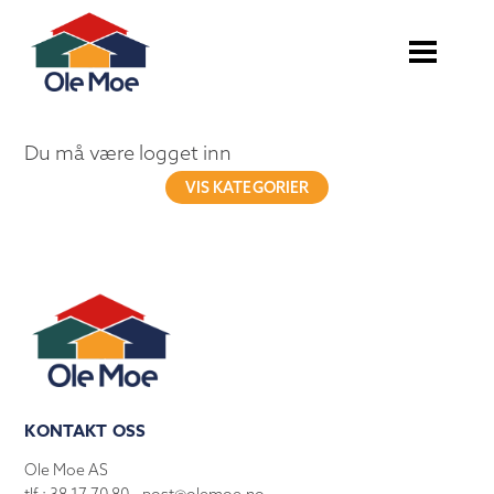
Du må være logget inn
VIS KATEGORIER
KONTAKT OSS
Ole Moe AS