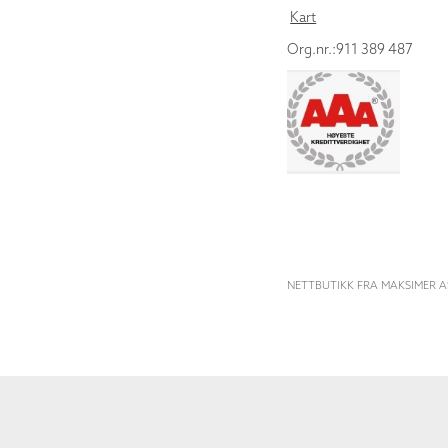
Kart
Org.nr.:911 389 487
NETTBUTIKK FRA MAKSIMER A