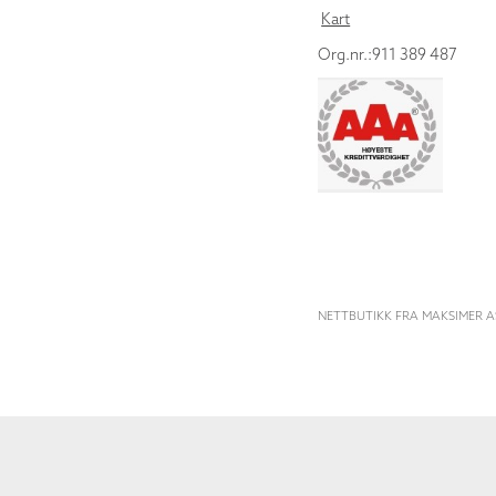
Kart
Org.nr.:911 389 487
NETTBUTIKK FRA MAKSIMER A