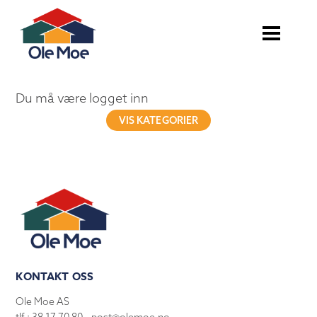
Du må være logget inn
VIS KATEGORIER
KONTAKT OSS
Ole Moe AS