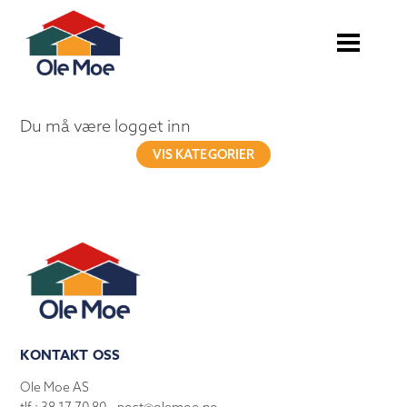
Du må være logget inn
VIS KATEGORIER
KONTAKT OSS
Ole Moe AS