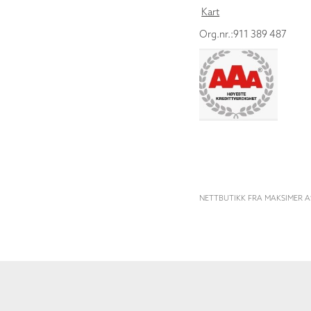
Kart
Org.nr.:911 389 487
NETTBUTIKK FRA MAKSIMER A