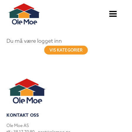
Du må være logget inn
VIS KATEGORIER
KONTAKT OSS
Ole Moe AS