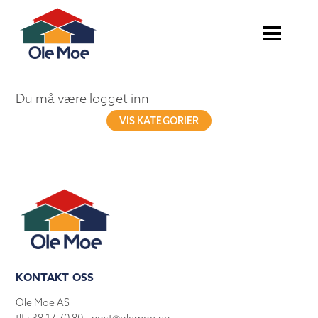
Du må være logget inn
VIS KATEGORIER
KONTAKT OSS
Ole Moe AS