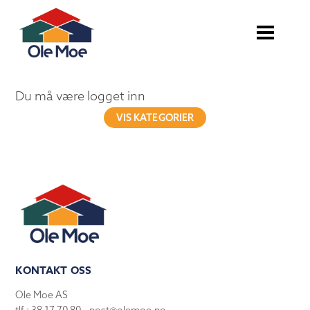
Du må være logget inn
VIS KATEGORIER
KONTAKT OSS
Ole Moe AS