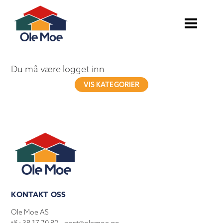
Du må være logget inn
VIS KATEGORIER
KONTAKT OSS
Ole Moe AS