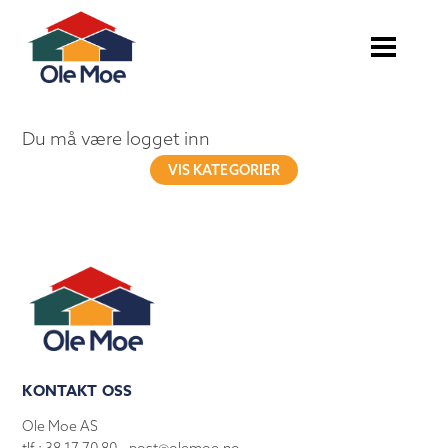
Du må være logget inn
VIS KATEGORIER
KONTAKT OSS
Ole Moe AS