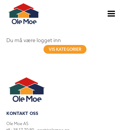
Du må være logget inn
VIS KATEGORIER
KONTAKT OSS
Ole Moe AS