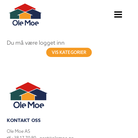
Du må være logget inn
VIS KATEGORIER
KONTAKT OSS
Ole Moe AS