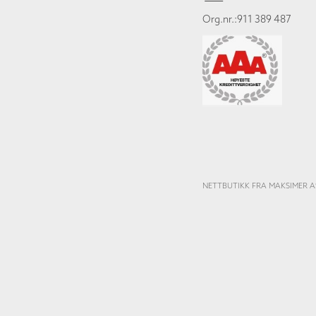
Org.nr.:911 389 487
NETTBUTIKK FRA MAKSIMER A