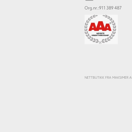
Org.nr.:911 389 487
NETTBUTIKK FRA MAKSIMER A