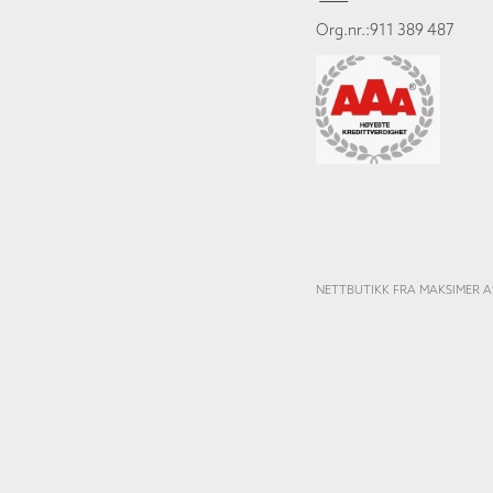
Org.nr.:911 389 487
NETTBUTIKK FRA MAKSIMER A