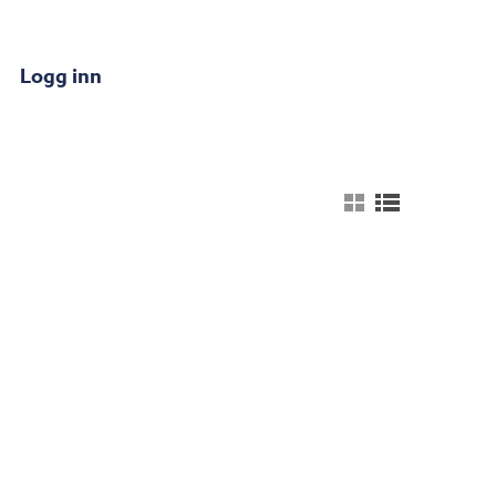
Logg inn