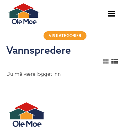
VIS KATEGORIER
Vannspredere
Du må være logget inn