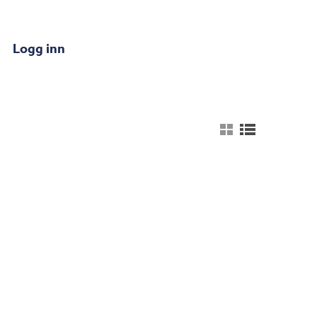
Logg inn