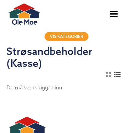
VIS KATEGORIER
Strøsandbeholder
(Kasse)
Du må være logget inn