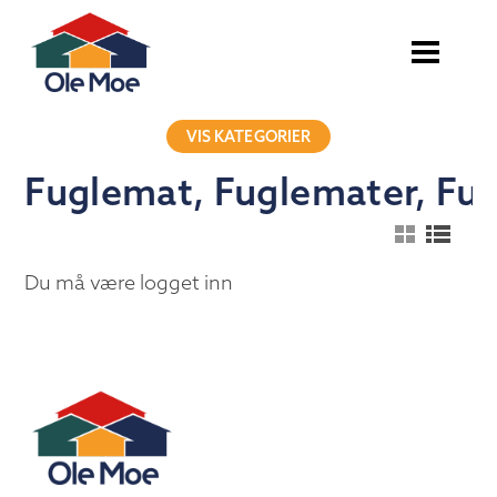
VIS KATEGORIER
Fuglemat, Fuglemater, Fu
Du må være logget inn