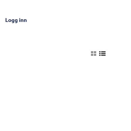
Logg inn