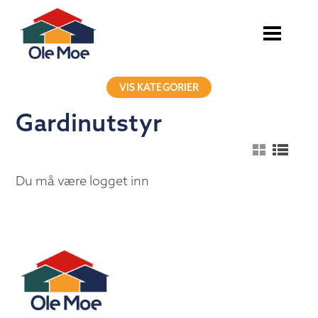
VIS KATEGORIER
Gardinutstyr
Du må være logget inn