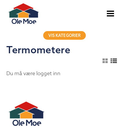
VIS KATEGORIER
Termometere
Du må være logget inn