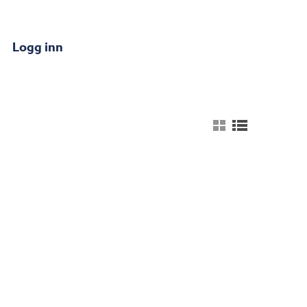
Logg inn